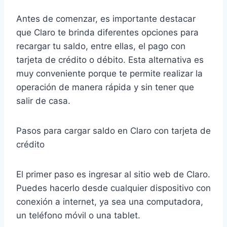
Antes de comenzar, es importante destacar
que Claro te brinda diferentes opciones para
recargar tu saldo, entre ellas, el pago con
tarjeta de crédito o débito. Esta alternativa es
muy conveniente porque te permite realizar la
operación de manera rápida y sin tener que
salir de casa.
Pasos para cargar saldo en Claro con tarjeta de
crédito
El primer paso es ingresar al sitio web de Claro.
Puedes hacerlo desde cualquier dispositivo con
conexión a internet, ya sea una computadora,
un teléfono móvil o una tablet.