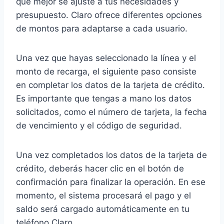
que mejor se ajuste a tus necesidades y
presupuesto. Claro ofrece diferentes opciones
de montos para adaptarse a cada usuario.
Una vez que hayas seleccionado la línea y el
monto de recarga, el siguiente paso consiste
en completar los datos de la tarjeta de crédito.
Es importante que tengas a mano los datos
solicitados, como el número de tarjeta, la fecha
de vencimiento y el código de seguridad.
Una vez completados los datos de la tarjeta de
crédito, deberás hacer clic en el botón de
confirmación para finalizar la operación. En ese
momento, el sistema procesará el pago y el
saldo será cargado automáticamente en tu
teléfono Claro.