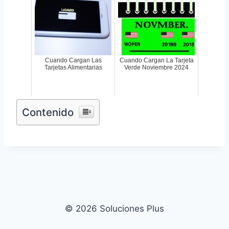
Cuando Cargan Las
Cuando Cargan La Tarjeta
Tarjetas Alimentarias
Verde Noviembre 2024
Contenido
© 2026 Soluciones Plus