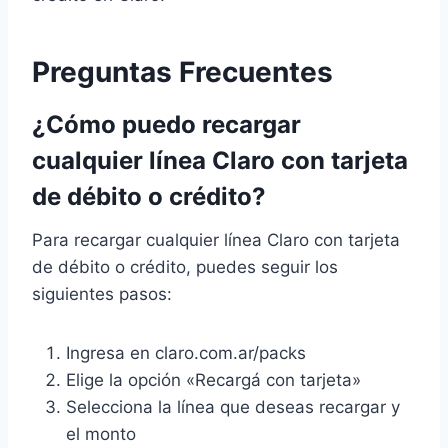
Preguntas Frecuentes
¿Cómo puedo recargar
cualquier línea Claro con tarjeta
de débito o crédito?
Para recargar cualquier línea Claro con tarjeta
de débito o crédito, puedes seguir los
siguientes pasos:
Ingresa en claro.com.ar/packs
Elige la opción «Recargá con tarjeta»
Selecciona la línea que deseas recargar y
el monto