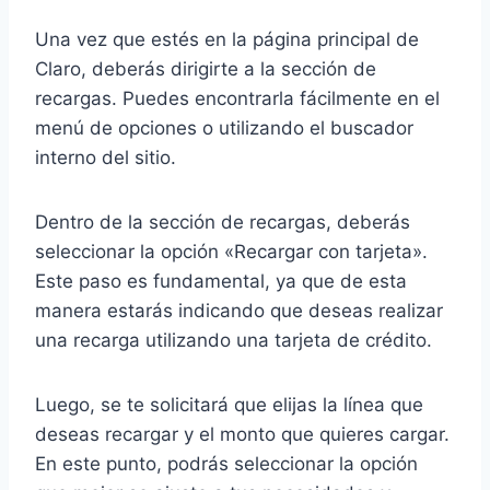
Una vez que estés en la página principal de
Claro, deberás dirigirte a la sección de
recargas. Puedes encontrarla fácilmente en el
menú de opciones o utilizando el buscador
interno del sitio.
Dentro de la sección de recargas, deberás
seleccionar la opción «Recargar con tarjeta».
Este paso es fundamental, ya que de esta
manera estarás indicando que deseas realizar
una recarga utilizando una tarjeta de crédito.
Luego, se te solicitará que elijas la línea que
deseas recargar y el monto que quieres cargar.
En este punto, podrás seleccionar la opción