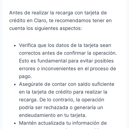
Antes de realizar la recarga con tarjeta de
crédito en Claro, te recomendamos tener en
cuenta los siguientes aspectos:
Verifica que los datos de la tarjeta sean
correctos antes de confirmar la operación.
Esto es fundamental para evitar posibles
errores o inconvenientes en el proceso de
pago.
Asegúrate de contar con saldo suficiente
en la tarjeta de crédito para realizar la
recarga. De lo contrario, la operación
podría ser rechazada o generaría un
endeudamiento en tu tarjeta.
Mantén actualizada tu información de