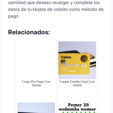
cantidad que deseas recargar y completa los
datos de tu tarjeta de crédito como método de
pago.
Relacionados:
Cargo Por Pago Con
Cargar Credito Claro Con
Tarjeta
Tarjeta