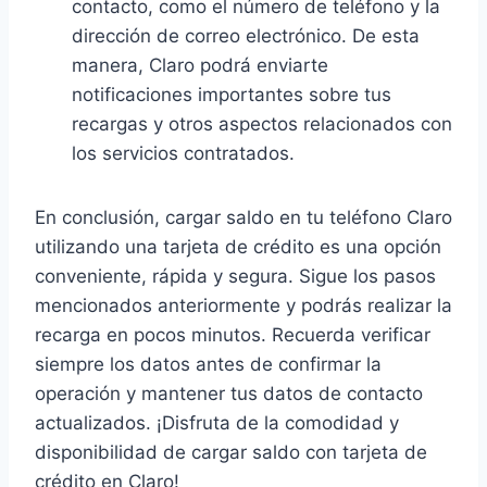
contacto, como el número de teléfono y la
dirección de correo electrónico. De esta
manera, Claro podrá enviarte
notificaciones importantes sobre tus
recargas y otros aspectos relacionados con
los servicios contratados.
En conclusión, cargar saldo en tu teléfono Claro
utilizando una tarjeta de crédito es una opción
conveniente, rápida y segura. Sigue los pasos
mencionados anteriormente y podrás realizar la
recarga en pocos minutos. Recuerda verificar
siempre los datos antes de confirmar la
operación y mantener tus datos de contacto
actualizados. ¡Disfruta de la comodidad y
disponibilidad de cargar saldo con tarjeta de
crédito en Claro!