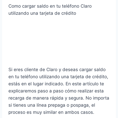
Como cargar saldo en tu teléfono Claro
utilizando una tarjeta de crédito
Si eres cliente de Claro y deseas cargar saldo
en tu teléfono utilizando una tarjeta de crédito,
estás en el lugar indicado. En este artículo te
explicaremos paso a paso cómo realizar esta
recarga de manera rápida y segura. No importa
si tienes una línea prepaga o pospaga, el
proceso es muy similar en ambos casos.