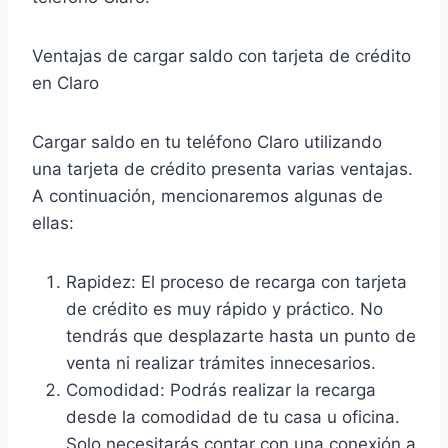
Ventajas de cargar saldo con tarjeta de crédito
en Claro
Cargar saldo en tu teléfono Claro utilizando
una tarjeta de crédito presenta varias ventajas.
A continuación, mencionaremos algunas de
ellas:
Rapidez: El proceso de recarga con tarjeta
de crédito es muy rápido y práctico. No
tendrás que desplazarte hasta un punto de
venta ni realizar trámites innecesarios.
Comodidad: Podrás realizar la recarga
desde la comodidad de tu casa u oficina.
Solo necesitarás contar con una conexión a