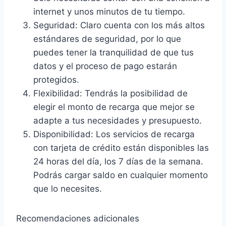
internet y unos minutos de tu tiempo.
Seguridad: Claro cuenta con los más altos
estándares de seguridad, por lo que
puedes tener la tranquilidad de que tus
datos y el proceso de pago estarán
protegidos.
Flexibilidad: Tendrás la posibilidad de
elegir el monto de recarga que mejor se
adapte a tus necesidades y presupuesto.
Disponibilidad: Los servicios de recarga
con tarjeta de crédito están disponibles las
24 horas del día, los 7 días de la semana.
Podrás cargar saldo en cualquier momento
que lo necesites.
Recomendaciones adicionales