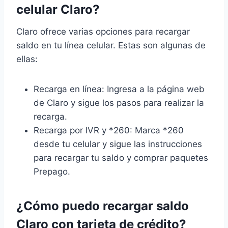
celular Claro?
Claro ofrece varias opciones para recargar
saldo en tu línea celular. Estas son algunas de
ellas:
Recarga en línea: Ingresa a la página web
de Claro y sigue los pasos para realizar la
recarga.
Recarga por IVR y *260: Marca *260
desde tu celular y sigue las instrucciones
para recargar tu saldo y comprar paquetes
Prepago.
¿Cómo puedo recargar saldo
Claro con tarjeta de crédito?