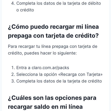
Completa los datos de la tarjeta de débito
o crédito
¿Cómo puedo recargar mi línea
prepaga con tarjeta de crédito?
Para recargar tu línea prepaga con tarjeta de
crédito, puedes hacer lo siguiente:
Entra a claro.com.ar/packs
Selecciona la opción «Recarga con Tarjeta»
Completa los datos de la tarjeta de crédito
¿Cuáles son las opciones para
recargar saldo en mi línea