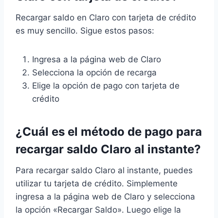
Recargar saldo en Claro con tarjeta de crédito
es muy sencillo. Sigue estos pasos:
Ingresa a la página web de Claro
Selecciona la opción de recarga
Elige la opción de pago con tarjeta de
crédito
¿Cuál es el método de pago para
recargar saldo Claro al instante?
Para recargar saldo Claro al instante, puedes
utilizar tu tarjeta de crédito. Simplemente
ingresa a la página web de Claro y selecciona
la opción «Recargar Saldo». Luego elige la