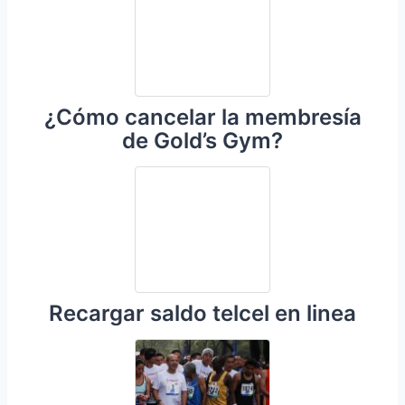
¿Cómo cancelar la membresía
de Gold’s Gym?
Recargar saldo telcel en linea