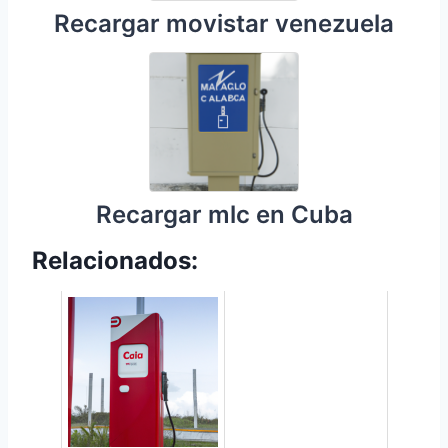
Recargar movistar venezuela
Recargar mlc en Cuba
Relacionados: