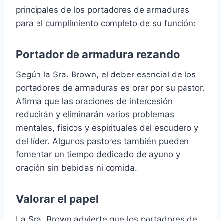
principales de los portadores de armaduras
para el cumplimiento completo de su función:
Portador de armadura rezando
Según la Sra. Brown, el deber esencial de los
portadores de armaduras es orar por su pastor.
Afirma que las oraciones de intercesión
reducirán y eliminarán varios problemas
mentales, físicos y espirituales del escudero y
del líder. Algunos pastores también pueden
fomentar un tiempo dedicado de ayuno y
oración sin bebidas ni comida.
Valorar el papel
La Sra. Brown advierte que los portadores de