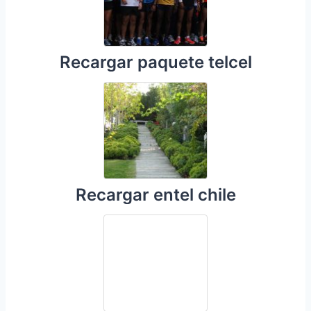
Recargar paquete telcel
Recargar entel chile