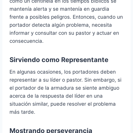
cómo un centinela en los tiempos bíblicos se
mantenía alerta y se mantenía en guardia
frente a posibles peligros. Entonces, cuando un
portador detecta algún problema, necesita
informar y consultar con su pastor y actuar en
consecuencia.
Sirviendo como Representante
En algunas ocasiones, los portadores deben
representar a su líder o pastor. Sin embargo, si
el portador de la armadura se siente ambiguo
acerca de la respuesta del líder en una
situación similar, puede resolver el problema
más tarde.
Mostrando perseverancia