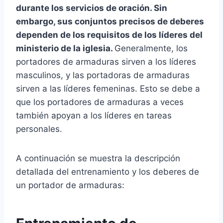
durante los servicios de oración. Sin
embargo, sus conjuntos precisos de deberes
dependen de los requisitos de los líderes del
ministerio de la iglesia.
Generalmente, los
portadores de armaduras sirven a los líderes
masculinos, y las portadoras de armaduras
sirven a las líderes femeninas. Esto se debe a
que los portadores de armaduras a veces
también apoyan a los líderes en tareas
personales.
A continuación se muestra la descripción
detallada del entrenamiento y los deberes de
un portador de armaduras: