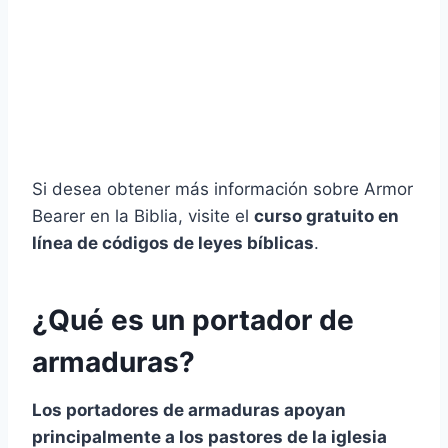
Si desea obtener más información sobre Armor
Bearer en la Biblia, visite el
curso gratuito en
línea de códigos de leyes bíblicas
.
¿Qué es un portador de
armaduras?
Los portadores de armaduras apoyan
principalmente a los pastores de la iglesia