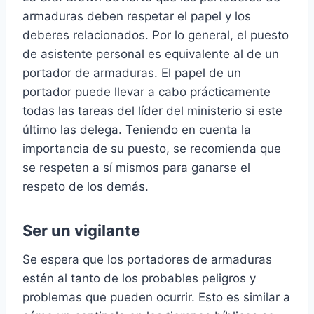
armaduras deben respetar el papel y los
deberes relacionados. Por lo general, el puesto
de asistente personal es equivalente al de un
portador de armaduras. El papel de un
portador puede llevar a cabo prácticamente
todas las tareas del líder del ministerio si este
último las delega. Teniendo en cuenta la
importancia de su puesto, se recomienda que
se respeten a sí mismos para ganarse el
respeto de los demás.
Ser un vigilante
Se espera que los portadores de armaduras
estén al tanto de los probables peligros y
problemas que pueden ocurrir. Esto es similar a