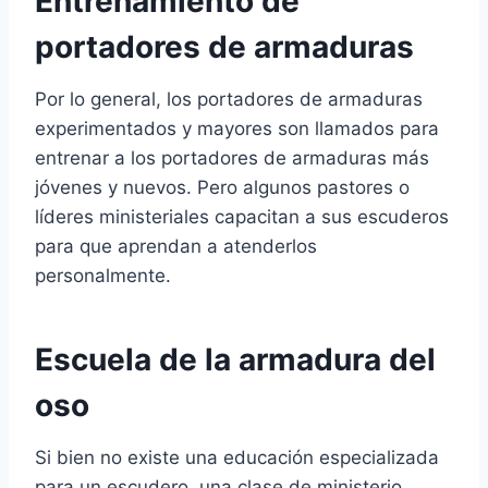
Entrenamiento de
portadores de armaduras
Por lo general, los portadores de armaduras
experimentados y mayores son llamados para
entrenar a los portadores de armaduras más
jóvenes y nuevos. Pero algunos pastores o
líderes ministeriales capacitan a sus escuderos
para que aprendan a atenderlos
personalmente.
Escuela de la armadura del
oso
Si bien no existe una educación especializada
para un escudero, una clase de ministerio