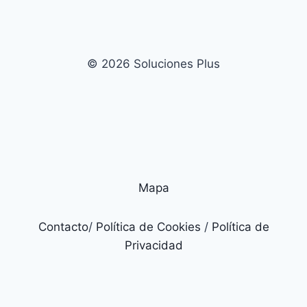
© 2026 Soluciones Plus
Mapa
Contacto
/
Política de Cookies
/
Política de
Privacidad