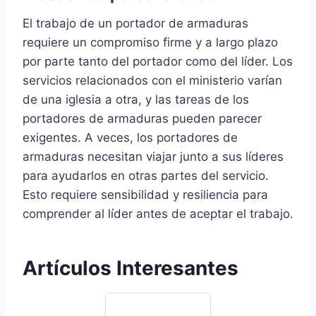
El trabajo de un portador de armaduras
requiere un compromiso firme y a largo plazo
por parte tanto del portador como del líder. Los
servicios relacionados con el ministerio varían
de una iglesia a otra, y las tareas de los
portadores de armaduras pueden parecer
exigentes. A veces, los portadores de
armaduras necesitan viajar junto a sus líderes
para ayudarlos en otras partes del servicio.
Esto requiere sensibilidad y resiliencia para
comprender al líder antes de aceptar el trabajo.
Artículos Interesantes