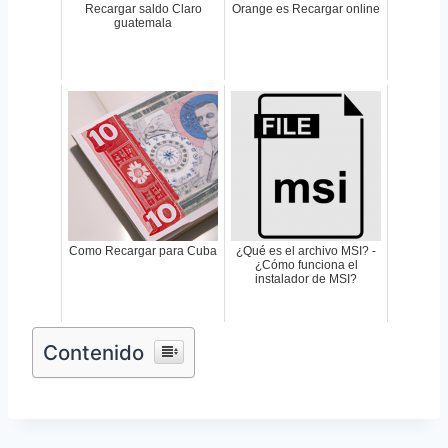
Recargar saldo Claro
Orange es Recargar online
guatemala
Como Recargar para Cuba
¿Qué es el archivo MSI? -
¿Cómo funciona el
instalador de MSI?
Contenido