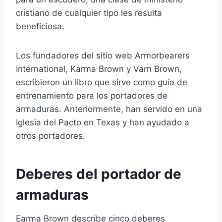
cristiano de cualquier tipo les resulta
beneficiosa.
Los fundadores del sitio web Armorbearers
International, Karma Brown y Varn Brown,
escribieron un libro que sirve como guía de
entrenamiento para los portadores de
armaduras. Anteriormente, han servido en una
Iglesia del Pacto en Texas y han ayudado a
otros portadores.
Deberes del portador de
armaduras
Earma Brown describe cinco deberes