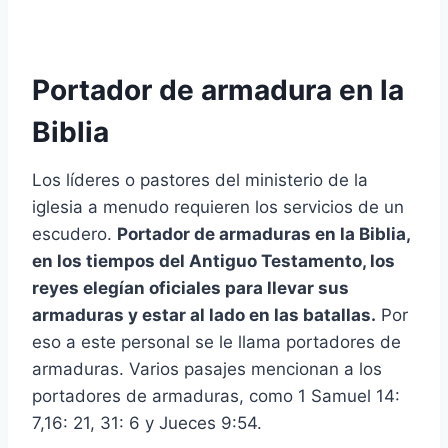
Portador de armadura en la
Biblia
Los líderes o pastores del ministerio de la
iglesia a menudo requieren los servicios de un
escudero.
Portador de armaduras en la Biblia,
en los tiempos del Antiguo Testamento, los
reyes elegían oficiales para llevar sus
armaduras y estar al lado en las batallas.
Por
eso a este personal se le llama portadores de
armaduras. Varios pasajes mencionan a los
portadores de armaduras, como 1 Samuel 14:
7,16: 21, 31: 6 y Jueces 9:54.